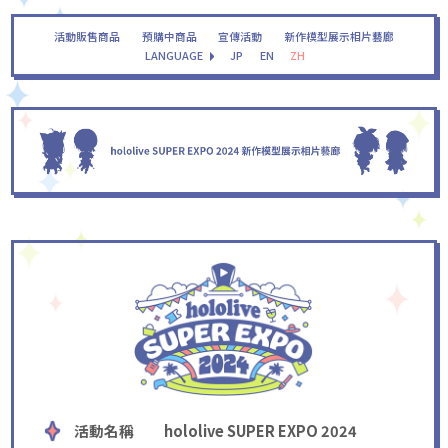
活動販售商品
預購中商品
宣傳活動
新作模型展示相片藝廊
LANGUAGE
JP
EN
ZH
活動名稱
hololive SUPER EXPO 2024