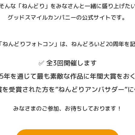
そんな「ねんどり」をみなさんと一緒に盛り上げた
グッドスマイルカンパニーの公式サイトです。
の「ねんどりフォトコン」は、
ねんどろいど20周年を
✅️ 全3回開催します
2025年を通じて最も素敵な作品に年間大賞をお
大賞を受賞された方を”ねんどりアンバサダー”
みなさまのご参加、お待ちしております！