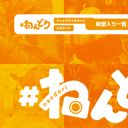
グッドスマイルカンパニー
殿堂入り一覧
公式サイト