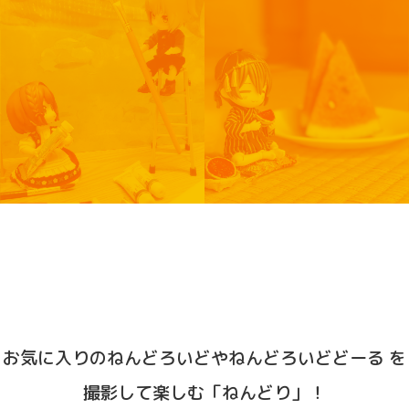
お気に入りのねんどろいどやねんどろいどどーる を
撮影して楽しむ「ねんどり」！