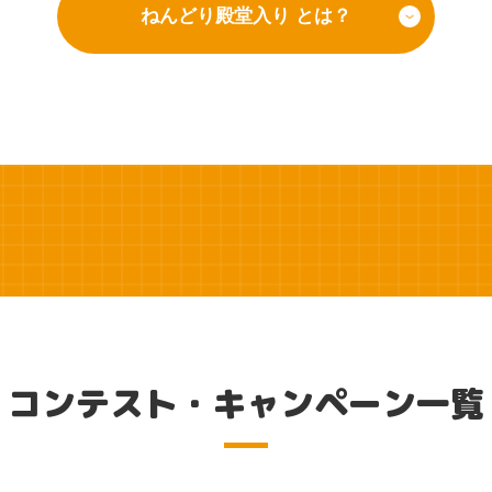
ねんどり殿堂入り とは？
コンテスト・キャンペーン一覧