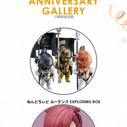
20周年記念品
ねんどろいど ルーデンス EXPLORING BOX