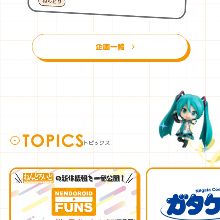
ねんどり
企画一覧
トピックス