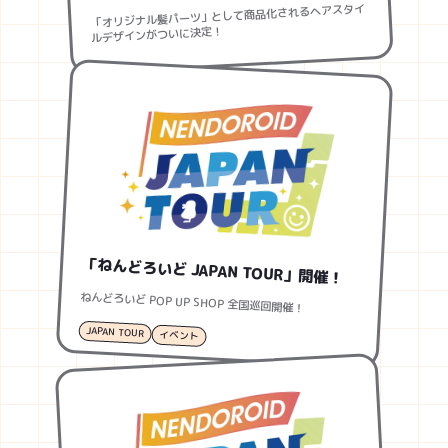
「オリジナル髪パーツ」として商品化されるヘアスタイ
ルデザインがついに決定！
「ねんどろいど JAPAN TOUR」開催！
ねんどろいど POP UP SHOP 全国巡回開催！
JAPAN TOUR
イベント