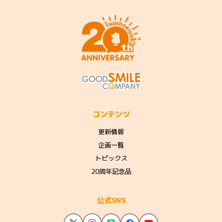
コンテンツ
更新情報
企画一覧
トピックス
20周年記念品
公式SNS