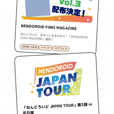
NENDOROID FUNS MAGAZINE
ねんどろいど、まるっとまるわかり！「NENDOROID FUNS MAGAZINE」創刊！
JAPAN TOUR
イベント
スマフェス
「ねんどろいど JAPAN TOUR」第3弾 in
名古屋