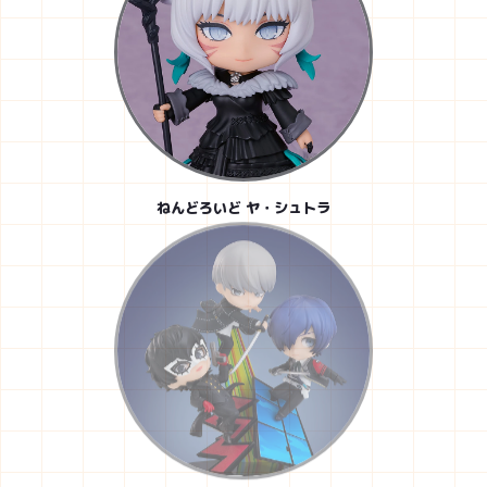
ねんどろいど ヤ・シュトラ