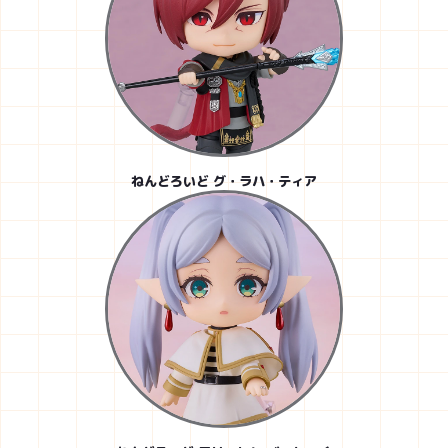
ねんどろいど グ・ラハ・ティア