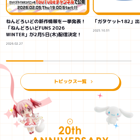
ねんどろいどの新作情報を一挙発表！
「ガタケット182」
「ねんどろいどFUNS 2026
2025.10.31
WINTER」が2月5日(木)配信決定！
2026.02.27
トピックス一覧