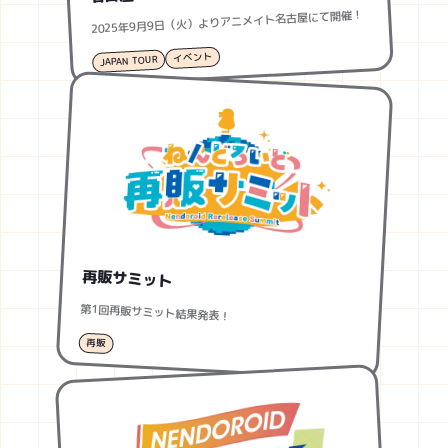
2025年9月9日（火）よりアニメイト名古屋にて開催！
イベント
JAPAN TOUR
再販サミット
第1回再販サミット結果発表！
再販