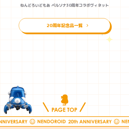
ねんどろいどもあ ペルソナ30周年コラボヴィネット
20周年記念品一覧